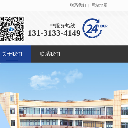
联系我们
|
网站地图
**服务热线：
131-3133-4149
关于我们
联系我们