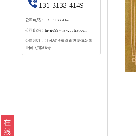
131-3133-4149
公司电话：131-3133-4149
公司邮箱：
faygo99@faygoplast.com
公司地址：江苏省张家港市凤凰镇韩国工
业园飞翔路8号