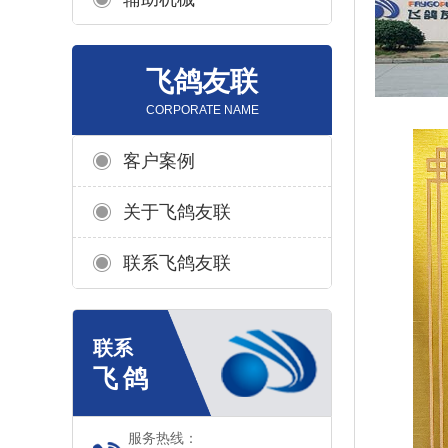
飞鸽友联
CORPORATE NAME
客户案例
关于飞鸽友联
联系飞鸽友联
服务热线：