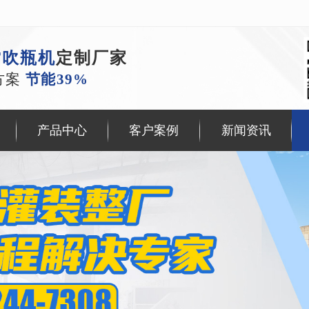
T吹瓶机
定制厂家
方案
节能39%
产品中心
客户案例
新闻资讯