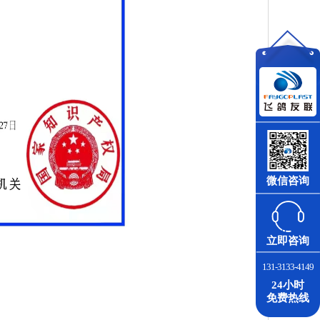
微信咨询
立即咨询
131-3133-4149
24小时
免费热线