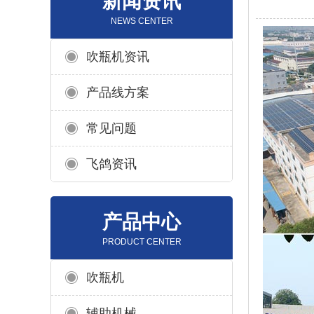
新闻资讯
NEWS CENTER
吹瓶机资讯
产品线方案
常见问题
飞鸽资讯
产品中心
PRODUCT CENTER
吹瓶机
辅助机械