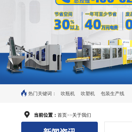
热门关键词：
吹瓶机
吹塑机
包装生产线
当前位置：
首页
>>
关于我们