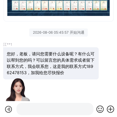
2026-08-06 05:45:57 开始沟通
江**1
您好，老板，请问您需要什么设备呢？有什么可
以帮到您的吗？可以留言您的具体需求或者留下
联系方式，我会联系您，这是我的联系方式189
62478153，加我给您尽快报价