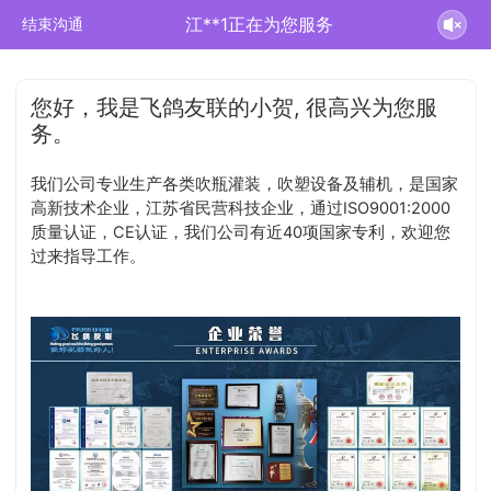
江**1正在为您服务
结束沟通
您好，我是飞鸽友联的小贺, 很高兴为您服
务。
我们公司专业生产各类吹瓶灌装，吹塑设备及辅机，是国家
高新技术企业，江苏省民营科技企业，通过ISO9001:2000
质量认证，CE认证，我们公司有近40项国家专利，欢迎您
过来指导工作。