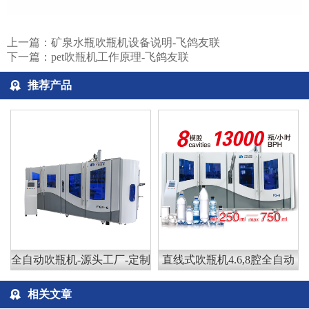
上一篇：
矿泉水瓶吹瓶机设备说明-飞鸽友联
下一篇：
pet吹瓶机工作原理-飞鸽友联
推荐产品
全自动吹瓶机-源头工厂-定制
直线式吹瓶机4.6,8腔全自动
相关文章