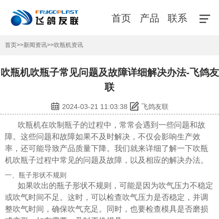
首页
产品
联系
首页
>>
新闻资讯
>>
吹瓶机资讯
吹瓶机吹瓶子常见问题及故障详细解决办法-飞鸽友
联
2024-03-21 11:03:38
飞鸽友联
吹瓶机在吹制瓶子的过程中，常常会遇到一些问题和故
障。这些问题和故障如果不及时解决，不仅会影响生产效
率，还可能导致产品质量下降。我们就来详细了解一下吹瓶
机吹瓶子过程中常见的问题及故障，以及相应的解决办法。
一、瓶子形状不规则
如果吹出的瓶子形状不规则，可能是因为吹气压力不稳定
或吹气时间不足。这时，可以检查吹气压力是否稳定，并调
整吹气时间，确保吹气充足。同时，也要检查模具是否磨损