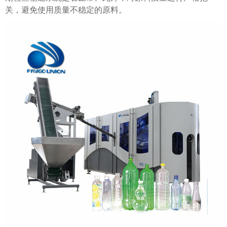
关，避免使用质量不稳定的原料。