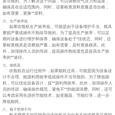
差导致的。为了解决这个问题，可以调整吹气压力和温度，
确保其在合适范围内。同时，还要检查原料质量是否合格，
如有需要，更换**原料。
六、生产效率低
如果吹瓶机生产效率低，可能是由于设备维护不当、模具
磨损严重或操作不熟练导致的。为了提高生产效率，可以定
期对设备进行维护和保养，确保设备处于*佳状态。同时，还
要检查模具是否磨损严重，如有需要，及时更换模具。此
外，加强操作人员的培训，提高操作熟练度也是提高生产效
率的**途径。
七、能耗高
吹瓶机在运行过程中，如果能耗过高，可能是因为设备设
计不合理、能源利用效率低或操作不当导致的。为了降低能
耗，可以优化设备设计，提**源利用效率。此外，加强操作人
员的培训，确保操作规范，避免不**的能源浪费。同时，还可
以考虑采用先进的节能技术，如变频器、节能灯等，进一步
降低能耗。
八、瓶子壁厚不均
瓶子壁厚不均可能是由于吹气压力分布不均或模具温度控