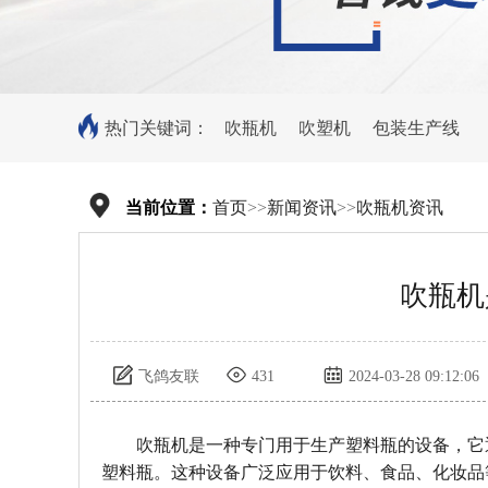
热门关键词：
吹瓶机
吹塑机
包装生产线
当前位置：
首页
>>
新闻资讯
>>
吹瓶机资讯
吹瓶机
飞鸽友联
431
2024-03-28 09:12:06
吹瓶机是一种专门用于生产塑料瓶的设备，它
塑料瓶。这种设备广泛应用于饮料、食品、化妆品