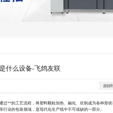
是什么设备-飞鸽友联
通过**的工艺流程，将塑料颗粒加热、融化、吹制成为各种形状
等行业的包装领域，是现代化生产线中不可或缺的一部分。