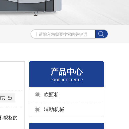
产品中心
PRODUCT CENTER
吹瓶机
辅助机械
和规格的