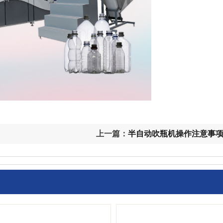
上一篇：
半自动吹瓶机操作注意事项
联