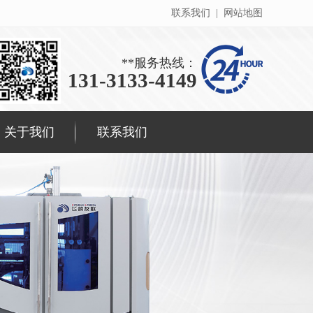
联系我们
|
网站地图
**服务热线：
131-3133-4149
关于我们
联系我们