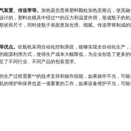
气装置、传送带等。
加热器负责将塑料颗粒加热至熔点，使其融
设计的，塑料在模具中经过**的压力和温度作用，形成瓶子的初
形状和尺寸，同时使瓶子表面更加光滑、细腻。传送带将制成的
等优点。
吹瓶机采用自动化控制系统，能够实现全自动化生产，
*的能源利用方式，使得生产成本大幅降低，为企业创造了更多的
足了不同行业、不同产品的包装需求。
的生产过程需要**的技术支持和操作技能，如果操作不当，可能
机的维护和保养也是一项重要的工作，如果设备维护不当，可能