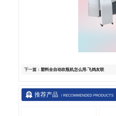
下一篇：
塑料全自动吹瓶机怎么用-飞鸽友联
推荐产品
/ RECOMMENDED PRODUCTS