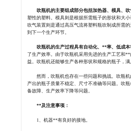
吹瓶机的主要组成部分包括加热器、模具、吹
塑性的塑料。模具则是根据所需瓶子的形状和大小
吹气装置则是通过高压气流将塑料瓶吹制成所需的
到下一个生产环节。
吹瓶机的生产过程具有自动化、**率、低成本
了生产效率。由于吹瓶机采用先进的生产工艺和*
益。吹瓶机还能够生产各种形状和规格的瓶子，满
然而，吹瓶机也存在一些问题和挑战。吹瓶机
产出的瓶子质量不稳定、尺寸不准确等问题。吹瓶
备故障、生产效率下降等问题。
**及注意事项：
1、机器**有良好的接地。