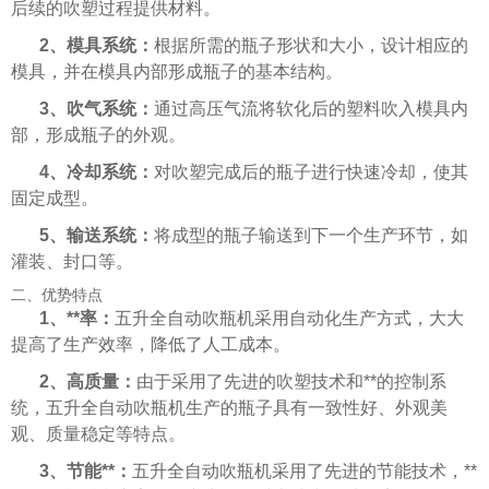
后续的吹塑过程提供材料。
2、模具系统：
根据所需的瓶子形状和大小，设计相应的
模具，并在模具内部形成瓶子的基本结构。
3、吹气系统：
通过高压气流将软化后的塑料吹入模具内
部，形成瓶子的外观。
4、冷却系统：
对吹塑完成后的瓶子进行快速冷却，使其
固定成型。
5、输送系统：
将成型的瓶子输送到下一个生产环节，如
灌装、封口等。
二、优势特点
1、**率：
五升全自动吹瓶机采用自动化生产方式，大大
提高了生产效率，降低了人工成本。
2、高质量：
由于采用了先进的吹塑技术和**的控制系
统，五升全自动吹瓶机生产的瓶子具有一致性好、外观美
观、质量稳定等特点。
3、节能**：
五升全自动吹瓶机采用了先进的节能技术，**