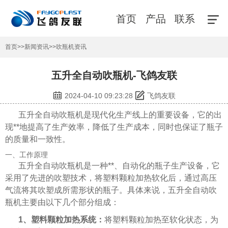
首页
产品
联系
首页
>>
新闻资讯
>>
吹瓶机资讯
五升全自动吹瓶机-飞鸽友联
2024-04-10 09:23:28
飞鸽友联
五升全自动吹瓶机是现代化生产线上的重要设备，它的出
现**地提高了生产效率，降低了生产成本，同时也保证了瓶子
的质量和一致性。
一、工作原理
五升全自动吹瓶机是一种**、自动化的瓶子生产设备，它
采用了先进的吹塑技术，将塑料颗粒加热软化后，通过高压
气流将其吹塑成所需形状的瓶子。具体来说，五升全自动吹
瓶机主要由以下几个部分组成：
1、塑料颗粒加热系统：
将塑料颗粒加热至软化状态，为