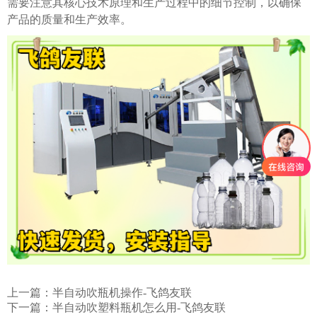
需要注意其核心技术原理和生产过程中的细节控制，以确保
产品的质量和生产效率。
上一篇：
半自动吹瓶机操作-飞鸽友联
下一篇：
半自动吹塑料瓶机怎么用-飞鸽友联