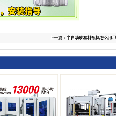
上一篇：
半自动吹塑料瓶机怎么用-