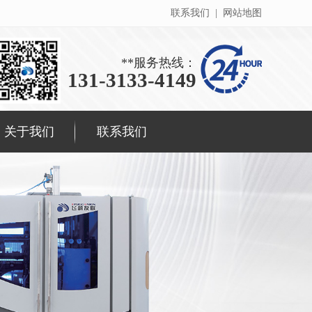
联系我们
|
网站地图
**服务热线：
131-3133-4149
关于我们
联系我们