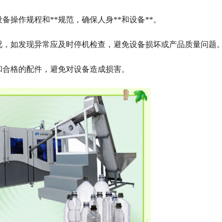
备操作规程和**规范，确保人身**和设备**。
况，如发现异常应及时停机检查，避免设备损坏或产品质量问题
和合格的配件，避免对设备造成损害。