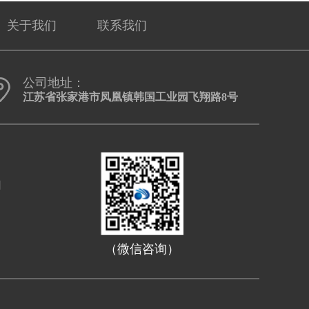
关于我们
联系我们
公司地址：
江苏省张家港市凤凰镇韩国工业园飞翔路8号
口
（微信咨询）