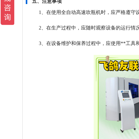
五、注意事项
1、在使用全自动高速吹瓶机时，应严格遵守设
2、在生产过程中，应随时观察设备的运行情
3、在设备维护和保养过程中，应使用**工具