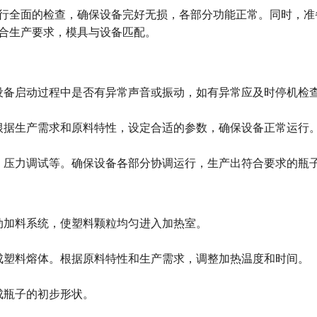
进行全面的检查，确保设备完好无损，各部分功能正常。同时，准
合生产要求，模具与设备匹配。
设备启动过程中是否有异常声音或振动，如有异常应及时停机检
根据生产需求和原料特性，设定合适的参数，确保设备正常运行
、压力调试等。确保设备各部分协调运行，生产出符合要求的瓶
动加料系统，使塑料颗粒均匀进入加热室。
成塑料熔体。根据原料特性和生产需求，调整加热温度和时间。
成瓶子的初步形状。