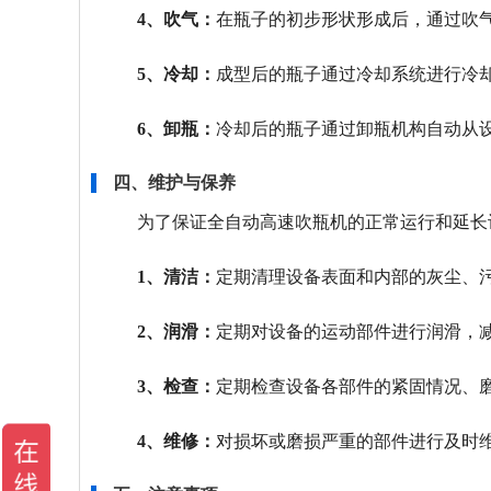
4、吹气：
在瓶子的初步形状形成后，通过吹
5、冷却：
成型后的瓶子通过冷却系统进行冷
6、卸瓶：
冷却后的瓶子通过卸瓶机构自动从
四、维护与保养
为了保证全自动高速吹瓶机的正常运行和延长
1、清洁：
定期清理设备表面和内部的灰尘、
2、润滑：
定期对设备的运动部件进行润滑，
3、检查：
定期检查设备各部件的紧固情况、
4、维修：
对损坏或磨损严重的部件进行及时