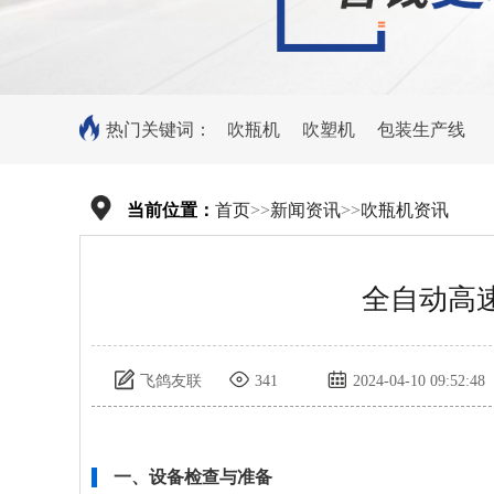
热门关键词：
吹瓶机
吹塑机
包装生产线
当前位置：
首页
>>
新闻资讯
>>
吹瓶机资讯
全自动高
飞鸽友联
341
2024-04-10 09:52:48
一、设备检查与准备