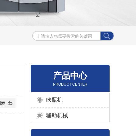
产品中心
PRODUCT CENTER
吹瓶机
辅助机械