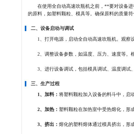
在使用全自动高速吹瓶机之前，**要对设备
的原料，如塑料颗粒、模具等。确保原料的质量符
二、设备启动与调试
1、打开电源，启动全自动高速吹瓶机。观察
2、调整设备参数，如温度、压力、速度等。
3、进行设备调试，包括模具调试、温度调试
三、生产过程
1、加料：
将塑料颗粒加入设备的料斗中，启
2、加热：
塑料颗粒在加热室中受热熔化，形
3、挤出：
熔化的塑料熔体通过模具挤出，形