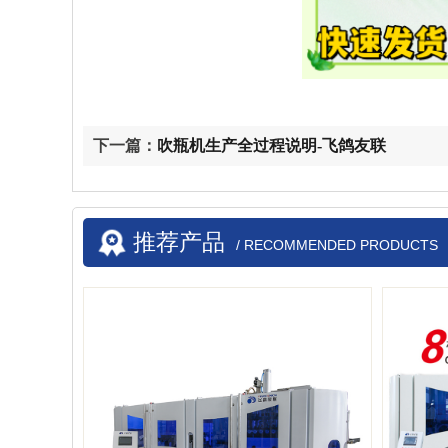
下一篇：
吹瓶机生产全过程说明-飞鸽友联
推荐产品
/ RECOMMENDED PRODUCTS