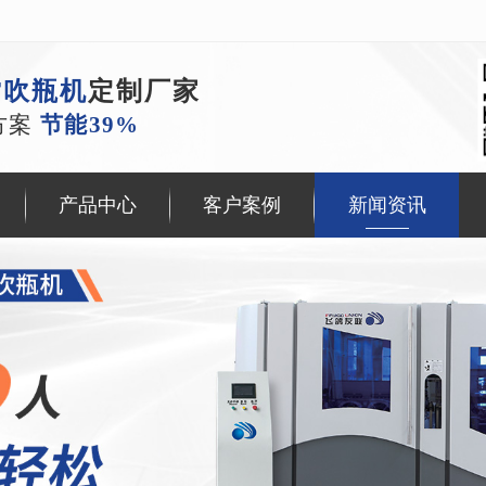
T吹瓶机
定制厂家
方案
节能39%
产品中心
客户案例
新闻资讯