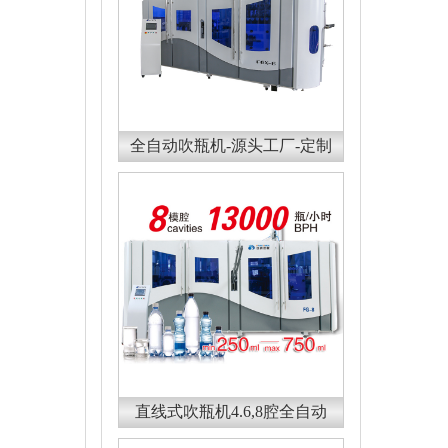
全自动吹瓶机-源头工厂-定制
直线式吹瓶机4.6,8腔全自动