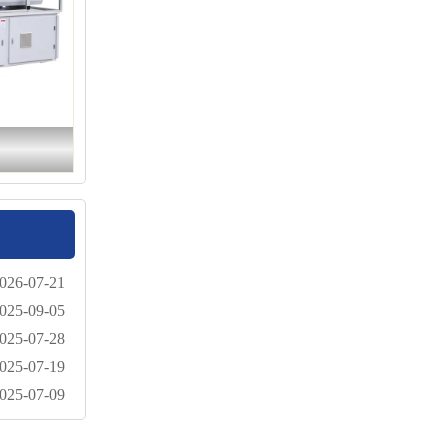
026-07-21
025-09-05
025-07-28
025-07-19
025-07-09