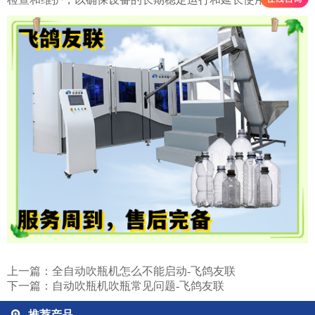
上一篇：
全自动吹瓶机怎么不能启动-飞鸽友联
下一篇：
自动吹瓶机吹瓶常见问题-飞鸽友联
推荐产品