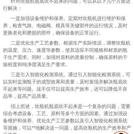
针对吹瓶机瓶底吹不起来的问题，可以从以下几个方面进
行解决：
一是加强设备维护和保养。定期对吹瓶机进行维护和保
养，检查气路、电磁阀、模具等关键部件的运行情况，及时
更换老化和磨损的部件，确保设备的正常运行。
二是优化生产工艺参数。根据生产实际情况，调整吹瓶机
的温度、压力、速度等参数，使其适应不同规格和材质的瓶
子生产需求。同时，加强对原料的质量控制，确保原料的干
燥程度和纯净度满足生产要求。
三是引入智能化检测系统。通过引入智能化检测系统，可
以实时监测瓶子的成型效果和质量，及时发现并解决瓶底吹
不起来等问题。这不仅可以提高生产效率，还可以降低不良
品率，提高产品质量。
综上所述，吹瓶机瓶底吹不起来是一个复杂的问题，需要
综合考虑设备、工艺、原料等多个方面的因素。通过加强设
备维护和保养、优化生产工艺参数以及引入智能化检测系统
等措施，可以**地解决这一问题，提高吹瓶机的生产效率和产