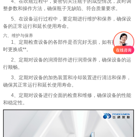
4、在吹瓶过程中，要密切关注瓶子的成型情况，及时调
整参数和操作方法，确保瓶子无缺陷、符合质量要求。
5、在设备运行过程中，要定期进行维护和保养，确保设
备的正常运行和延长使用寿命。
六、维护与保养
1、定期检查设备的各部件是否完好无损，如有损坏应及
时更换或**。
2、定期对设备的润滑部件进行润滑保养，确保设备的运
行顺畅。
3、定期对设备的加热装置和冷却装置进行清洁和保养，
确保其正常运行和延长使用寿命。
4、定期对设备进行全面的检查和维修，确保设备的性能
和稳定性。