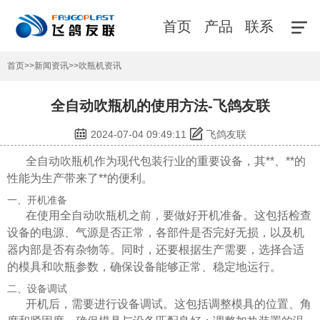
首页
产品
联系
首页
>>
新闻资讯
>>
吹瓶机资讯
全自动吹瓶机的使用方法-飞鸽友联
2024-07-04 09:49:11
飞鸽友联
全自动吹瓶机作为现代包装行业的重要设备，其**、**的
性能为生产带来了**的便利。
一、开机准备
在使用全自动吹瓶机之前，要做好开机准备。这包括检查
设备的电源、气源是否正常，各部件是否完好无损，以及机
器内部是否有杂物等。同时，还要根据生产需要，选择合适
的模具和吹瓶参数，确保设备能够正常、稳定地运行。
二、设备调试
开机后，需要进行设备调试。这包括调整模具的位置、角