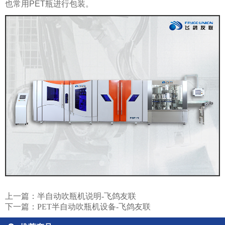
也常用PET瓶进行包装。
上一篇：
半自动吹瓶机说明-飞鸽友联
下一篇：
PET半自动吹瓶机设备-飞鸽友联