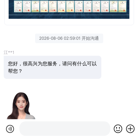
2026-08-06 02:59:01 开始沟通
江**1
您好，很高兴为您服务，请问有什么可以
帮您？