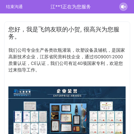
江**1正在为您服务
结束沟通
您好，我是飞鸽友联的小贺, 很高兴为您服
务。
我们公司专业生产各类吹瓶灌装，吹塑设备及辅机，是国家
高新技术企业，江苏省民营科技企业，通过ISO9001:2000
质量认证，CE认证，我们公司有近40项国家专利，欢迎您
过来指导工作。