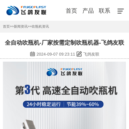
首页
产品
联系
首页
>>
新闻资讯
>>
吹瓶机资讯
全自动吹瓶机-厂家按需定制吹瓶机器-飞鸽友联
2024-09-07 09:23:11
飞鸽友联