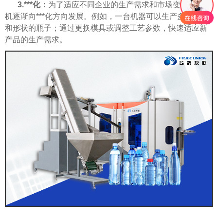
3.***化：
为了适应不同企业的生产需求和市场变化，吹瓶
机逐渐向***化方向发展。例如，一台机器可以生产多种规格
和形状的瓶子；通过更换模具或调整工艺参数，快速适应新
产品的生产需求。