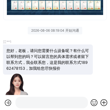
2026-08-06 08:19:04 开始沟通
江**1
您好，老板，请问您需要什么设备呢？有什么可
以帮到您的吗？可以留言您的具体需求或者留下
联系方式，我会联系您，这是我的联系方式189
62478153，加我给您尽快报价