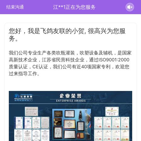
江**1正在为您服务
结束沟通
您好，我是飞鸽友联的小贺, 很高兴为您服
务。
我们公司专业生产各类吹瓶灌装，吹塑设备及辅机，是国家
高新技术企业，江苏省民营科技企业，通过ISO9001:2000
质量认证，CE认证，我们公司有近40项国家专利，欢迎您
过来指导工作。