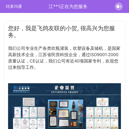
江**1正在为您服务
结束沟通
您好，我是飞鸽友联的小贺, 很高兴为您服
务。
我们公司专业生产各类吹瓶灌装，吹塑设备及辅机，是国家
高新技术企业，江苏省民营科技企业，通过ISO9001:2000
质量认证，CE认证，我们公司有近40项国家专利，欢迎您
过来指导工作。