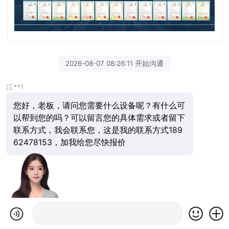
2026-08-07 08:26:11 开始沟通
江**1
您好，老板，请问您需要什么设备呢？有什么可
以帮到您的吗？可以留言您的具体需求或者留下
联系方式，我会联系您，这是我的联系方式189
62478153，加我给您尽快报价