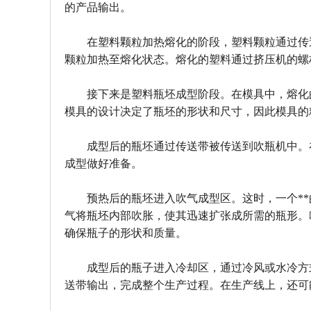
的产品输出。
在塑料颗粒加热熔化的阶段，塑料颗粒通过传
颗粒加热至熔化状态。熔化的塑料通过挤压机的螺
接下来是塑料瓶坯成型阶段。在模具中，熔化
模具的设计决定了瓶坯的形状和尺寸，因此模具的
成型后的瓶坯通过传送带被传送到吹瓶机中。
成型做好准备。
预热后的瓶坯进入吹气成型区。这时，一个*
气将瓶坯内部吹胀，使其迅速扩张成所需的瓶形。
确保瓶子的形状和质量。
成型后的瓶子进入冷却区，通过冷风或水冷方
送带输出，完成整个生产过程。在生产线上，还可