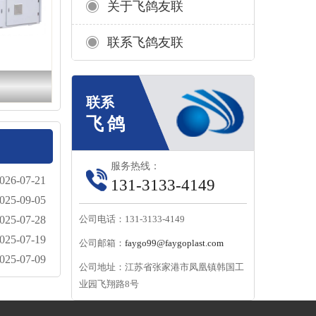
关于飞鸽友联
联系飞鸽友联
服务热线：
026-07-21
131-3133-4149
025-09-05
025-07-28
公司电话：131-3133-4149
025-07-19
公司邮箱：
faygo99@faygoplast.com
025-07-09
公司地址：江苏省张家港市凤凰镇韩国工
业园飞翔路8号