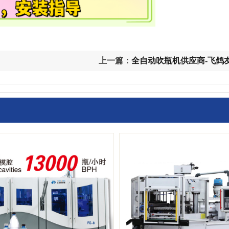
上一篇：
全自动吹瓶机供应商-飞鸽