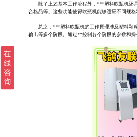
除了上述基本工作流程外，***塑料吹瓶机
合格品等。这些功能使得吹瓶机能够适应不同规格
总之，***塑料吹瓶机的工作原理涉及塑料
输出等多个阶段。通过**控制各个阶段的参数和