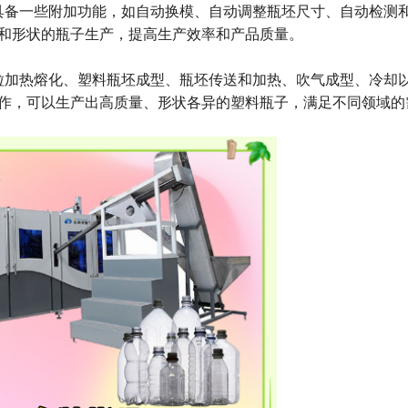
还具备一些附加功能，如自动换模、自动调整瓶坯尺寸、自动检测
和形状的瓶子生产，提高生产效率和产品质量。
颗粒加热熔化、塑料瓶坯成型、瓶坯传送和加热、吹气成型、冷却
操作，可以生产出高质量、形状各异的塑料瓶子，满足不同领域的