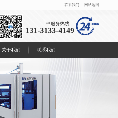
联系我们
|
网站地图
**服务热线：
131-3133-4149
关于我们
联系我们