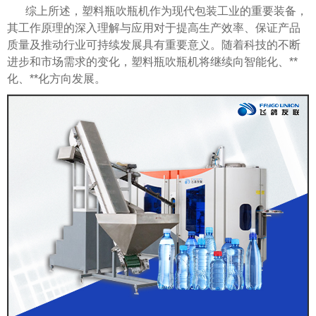
综上所述，塑料瓶吹瓶机作为现代包装工业的重要装备，
其工作原理的深入理解与应用对于提高生产效率、保证产品
质量及推动行业可持续发展具有重要意义。随着科技的不断
进步和市场需求的变化，塑料瓶吹瓶机将继续向智能化、**
化、**化方向发展。